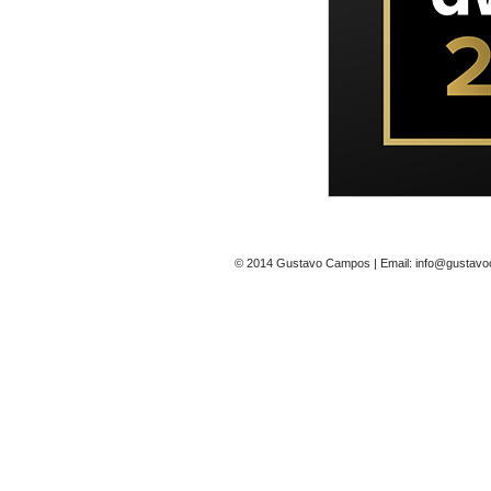
© 2014 Gustavo Campos | Email: info@gustavoc