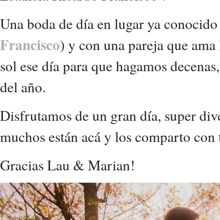
Una boda de día en lugar ya conocido
Francisco
) y con una pareja que ama 
sol ese día para que hagamos decenas
del año.
Disfrutamos de un gran día, super div
muchos están acá y los comparto con 
Gracias Lau & Marian!