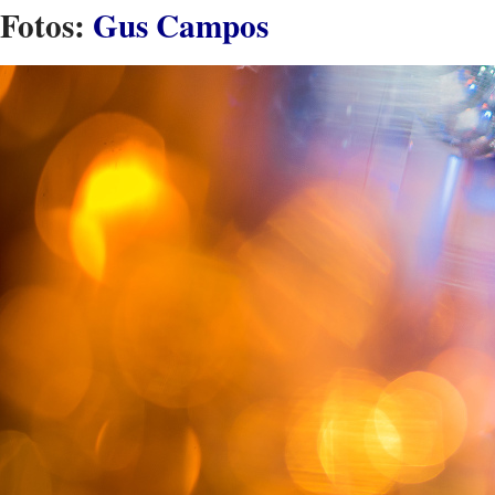
Fotos:
Gus Campos