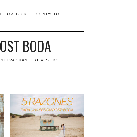
HOTO & TOUR
CONTACTO
OST BODA
 NUEVA CHANCE AL VESTIDO