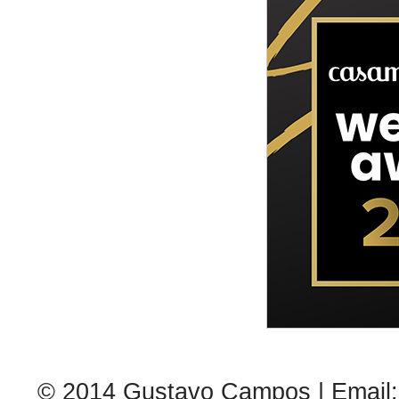
© 2014 Gustavo Campos | Email: 