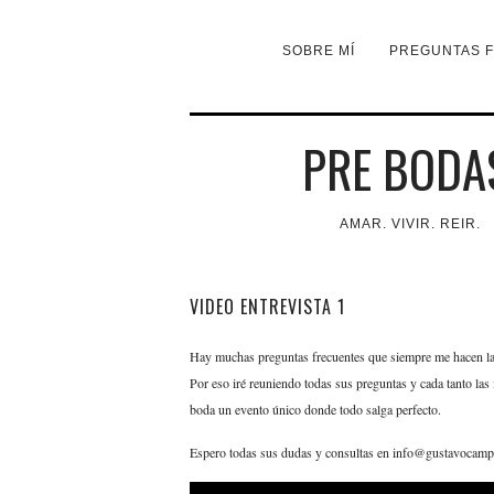
SOBRE MÍ
PREGUNTAS 
PRE BODA
AMAR. VIVIR. REIR.
VIDEO ENTREVISTA 1
Hay muchas preguntas frecuentes que siempre me hacen las 
Por eso iré reuniendo todas sus preguntas y cada tanto la
boda un evento único donde todo salga perfecto.
Espero todas sus dudas y consultas en info@gustavocamp