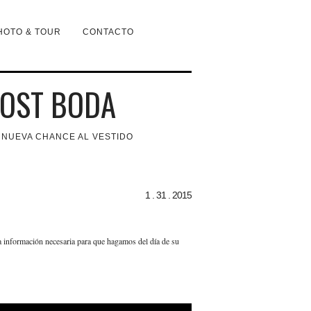
HOTO & TOUR
CONTACTO
OST BODA
 NUEVA CHANCE AL VESTIDO
1 . 31 . 2015
a información necesaria para que hagamos del día de su