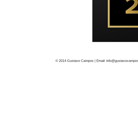
© 2014 Gustavo Campos | Email: info@gustavocampos.