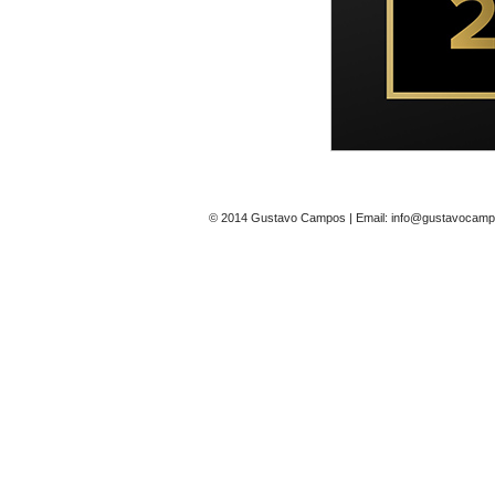
© 2014 Gustavo Campos | Email: info@gustavocampo