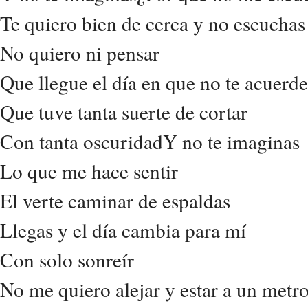
Te quiero bien de cerca y no escuchas
No quiero ni pensar
Que llegue el día en que no te acuerde
Que tuve tanta suerte de cortar
Con tanta oscuridadY no te imaginas
Lo que me hace sentir
El verte caminar de espaldas
Llegas y el día cambia para mí
Con solo sonreír
No me quiero alejar y estar a un metro