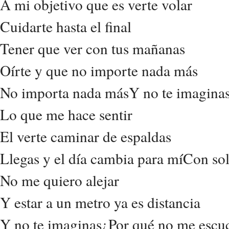
A mi objetivo que es verte volar
Cuidarte hasta el final
Tener que ver con tus mañanas
Oírte y que no importe nada más
No importa nada másY no te imagina
Lo que me hace sentir
El verte caminar de espaldas
Llegas y el día cambia para míCon sol
No me quiero alejar
Y estar a un metro ya es distancia
Y no te imaginas¿Por qué no me escu