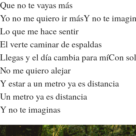
Que no te vayas más
Yo no me quiero ir másY no te imagi
Lo que me hace sentir
El verte caminar de espaldas
Llegas y el día cambia para míCon sol
No me quiero alejar
Y estar a un metro ya es distancia
Un metro ya es distancia
Y no te imaginas