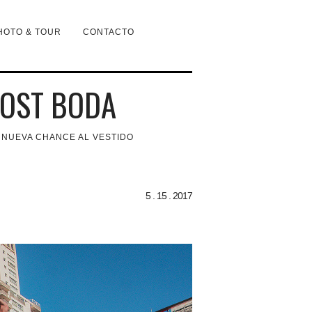
HOTO & TOUR
CONTACTO
OST BODA
 NUEVA CHANCE AL VESTIDO
5 . 15 . 2017