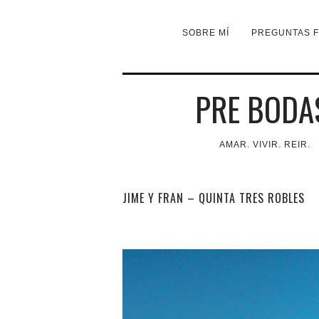
SOBRE MÍ
PREGUNTAS 
PRE BODA
AMAR. VIVIR. REIR.
JIME Y FRAN – QUINTA TRES ROBLES